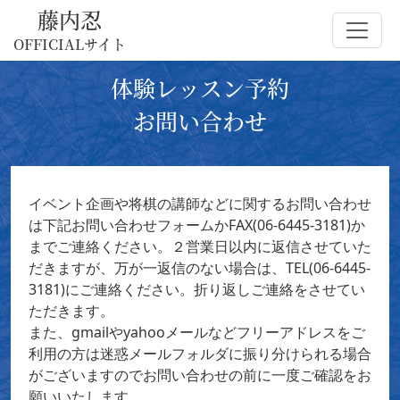
藤内忍
OFFICIALサイト
体験レッスン予約
お問い合わせ
イベント企画や将棋の講師などに関するお問い合わせ
は下記お問い合わせフォームかFAX(06-6445-3181)か
までご連絡ください。２営業日以内に返信させていた
だきますが、万が一返信のない場合は、TEL(06-6445-
3181)にご連絡ください。折り返しご連絡をさせてい
ただきます。
また、gmailやyahooメールなどフリーアドレスをご
利用の方は迷惑メールフォルダに振り分けられる場合
がございますのでお問い合わせの前に一度ご確認をお
願いいたします。