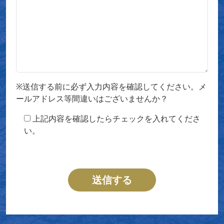
※送信する前に必ず入力内容を確認してください。メ
ールアドレス等間違いはございませんか？
上記内容を確認したらチェックを入れてくださ
い。