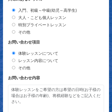
入門、初級～中級(幼児～高学生)
大人・こども個人レッスン
特別プライベートレッスン
その他
お問い合わせ項目
体験レッスンについて
レッスン内容について
その他
お問い合わせ内容